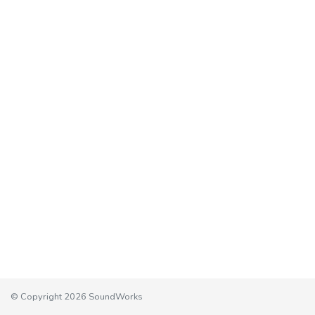
© Copyright 2026 SoundWorks