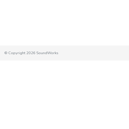
© Copyright 2026 SoundWorks