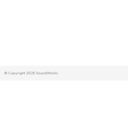
© Copyright 2026 SoundWorks