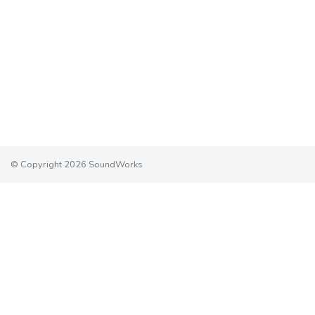
© Copyright 2026 SoundWorks