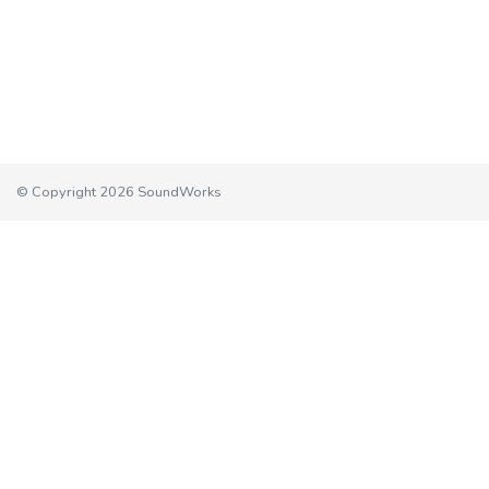
© Copyright 2026 SoundWorks