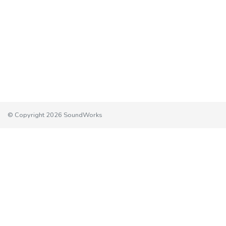
© Copyright 2026 SoundWorks