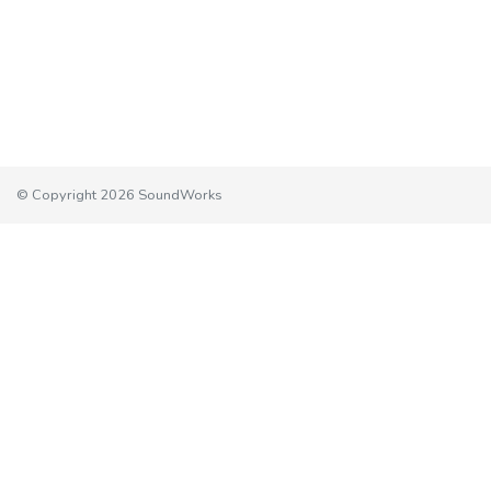
© Copyright 2026 SoundWorks