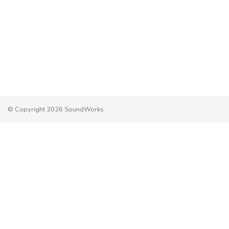
© Copyright 2026 SoundWorks