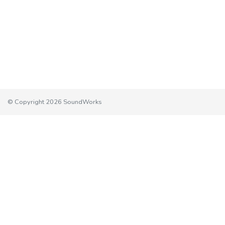
© Copyright 2026 SoundWorks