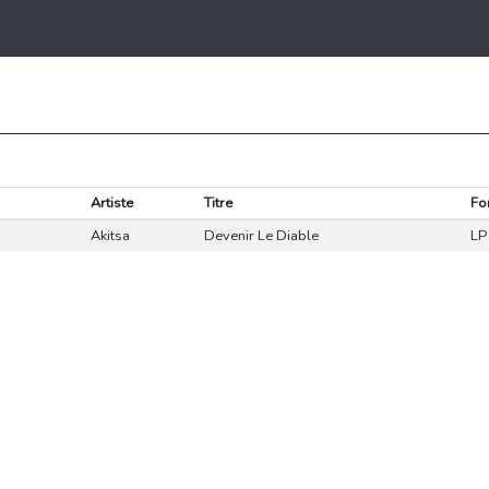
Artiste
Titre
Fo
Akitsa
Devenir Le Diable
LP