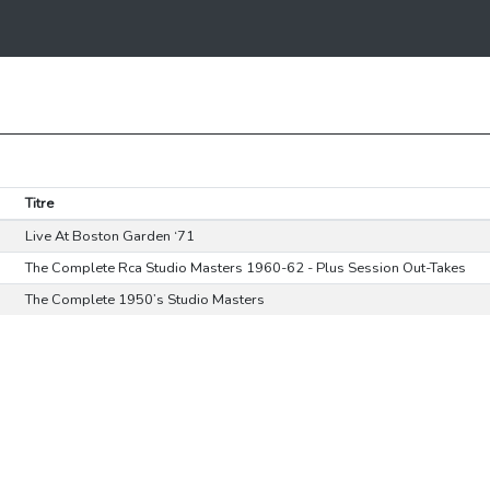
Titre
Live At Boston Garden ‘71
The Complete Rca Studio Masters 1960-62 - Plus Session Out-Takes
The Complete 1950’s Studio Masters