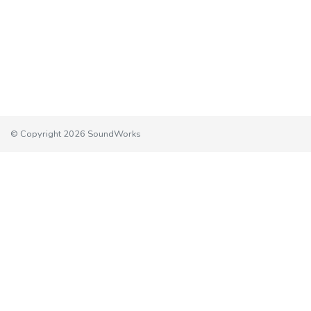
© Copyright 2026 SoundWorks